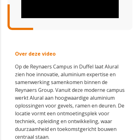
Over deze video
Op de Reynaers Campus in Duffel laat Alural
zien hoe innovatie, aluminium expertise en
samenwerking samenkomen binnen de
Reynaers Group. Vanuit deze moderne campus
werkt Alural aan hoogwaardige aluminium
oplossingen voor gevels, ramen en deuren. De
locatie vormt een ontmoetingsplek voor
techniek, opleiding en ontwikkeling, waar
duurzaamheid en toekomstgericht bouwen
centraal staan.