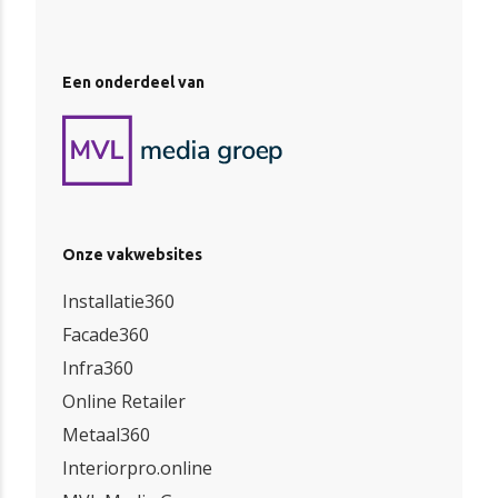
Een onderdeel van
Onze vakwebsites
Installatie360
Facade360
Infra360
Online Retailer
Metaal360
Interiorpro.online