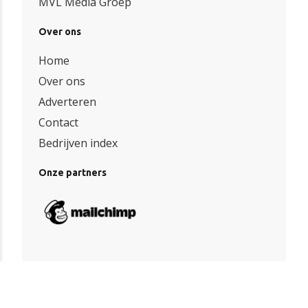
MVL Media Groep
Over ons
Home
Over ons
Adverteren
Contact
Bedrijven index
Onze partners