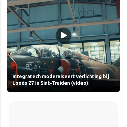
Integratech moderniseert verlichting bij
Loods 27 in Sint-Truiden (video)