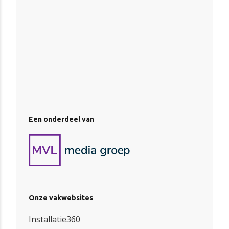
Een onderdeel van
Onze vakwebsites
Installatie360