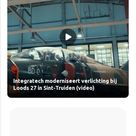
Integratech moderniseert verlichting bij
Loods 27 in Sint-Truiden (video)