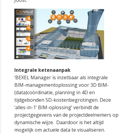
Joost.
Integrale ketenaanpak
‘BEXEL Manager is inzetbaar als integrale
BIM-managementoplossing voor 3D BIM-
(data)coördinatie, planning in 4D en
tijdgebonden 5D-kostenbegrotingen. Deze
‘alles-in-1’ BIM-oplossing’ verbindt de
projectgegevens van de projectdeelnemers op
dynamische wijze. Daardoor is het altijd
mogelijk om actuele data te visualiseren.