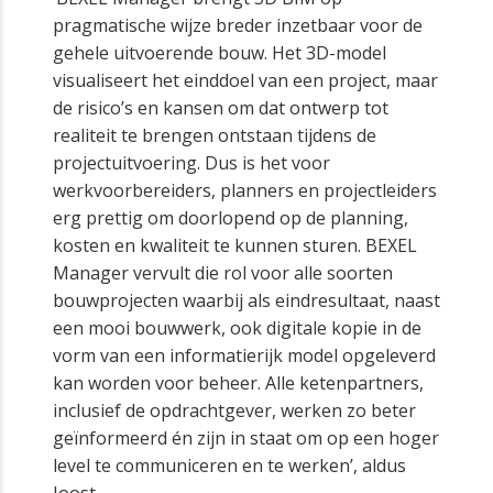
pragmatische wijze breder inzetbaar voor de
gehele uitvoerende bouw. Het 3D-model
visualiseert het einddoel van een project, maar
de risico’s en kansen om dat ontwerp tot
realiteit te brengen ontstaan tijdens de
projectuitvoering. Dus is het voor
werkvoorbereiders, planners en projectleiders
erg prettig om doorlopend op de planning,
kosten en kwaliteit te kunnen sturen. BEXEL
Manager vervult die rol voor alle soorten
bouwprojecten waarbij als eindresultaat, naast
een mooi bouwwerk, ook digitale kopie in de
vorm van een informatierijk model opgeleverd
kan worden voor beheer. Alle ketenpartners,
inclusief de opdrachtgever, werken zo beter
geïnformeerd én zijn in staat om op een hoger
level te communiceren en te werken’, aldus