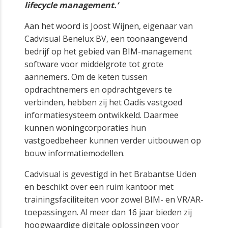
lifecycle management.’
Aan het woord is Joost Wijnen, eigenaar van
Cadvisual Benelux BV, een toonaangevend
bedrijf op het gebied van BIM-management
software voor middelgrote tot grote
aannemers. Om de keten tussen
opdrachtnemers en opdrachtgevers te
verbinden, hebben zij het Oadis vastgoed
informatiesysteem ontwikkeld. Daarmee
kunnen woningcorporaties hun
vastgoedbeheer kunnen verder uitbouwen op
bouw informatiemodellen.
Cadvisual is gevestigd in het Brabantse Uden
en beschikt over een ruim kantoor met
trainingsfaciliteiten voor zowel BIM- en VR/AR-
toepassingen. Al meer dan 16 jaar bieden zij
hoogwaardige digitale oplossingen voor