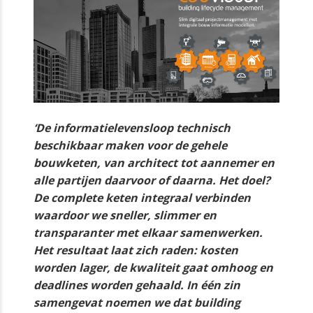
‘De informatielevensloop technisch
beschikbaar maken voor de gehele
bouwketen, van architect tot aannemer en
alle partijen daarvoor of daarna. Het doel?
De complete keten integraal verbinden
waardoor we sneller, slimmer en
transparanter met elkaar samenwerken.
Het resultaat laat zich raden: kosten
worden lager, de kwaliteit gaat omhoog en
deadlines worden gehaald. In één zin
samengevat noemen we dat building