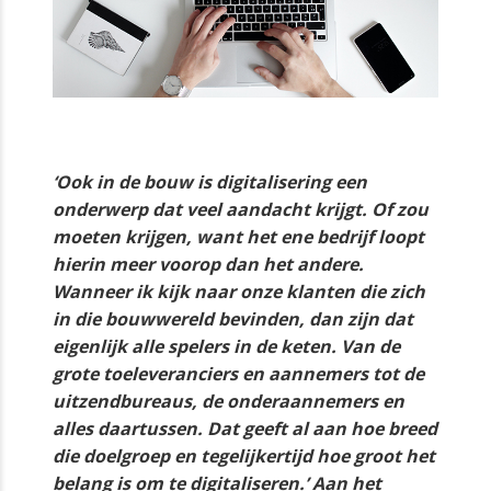
‘Ook in de bouw is digitalisering een
onderwerp dat veel aandacht krijgt. Of zou
moeten krijgen, want het ene bedrijf loopt
hierin meer voorop dan het andere.
Wanneer ik kijk naar onze klanten die zich
in die bouwwereld bevinden, dan zijn dat
eigenlijk alle spelers in de keten. Van de
grote toeleveranciers en aannemers tot de
uitzendbureaus, de onderaannemers en
alles daartussen. Dat geeft al aan hoe breed
die doelgroep en tegelijkertijd hoe groot het
belang is om te digitaliseren.’ Aan het