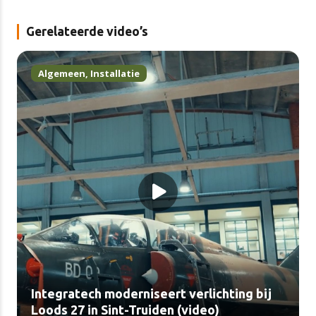
Gerelateerde video’s
Algemeen
,
Installatie
Integratech moderniseert verlichting bij
Loods 27 in Sint-Truiden (video)