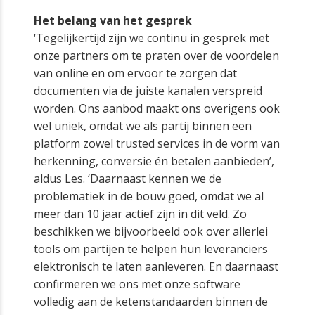
Het belang van het gesprek
‘Tegelijkertijd zijn we continu in gesprek met
onze partners om te praten over de voordelen
van online en om ervoor te zorgen dat
documenten via de juiste kanalen verspreid
worden. Ons aanbod maakt ons overigens ook
wel uniek, omdat we als partij binnen een
platform zowel trusted services in de vorm van
herkenning, conversie én betalen aanbieden’,
aldus Les. ‘Daarnaast kennen we de
problematiek in de bouw goed, omdat we al
meer dan 10 jaar actief zijn in dit veld. Zo
beschikken we bijvoorbeeld ook over allerlei
tools om partijen te helpen hun leveranciers
elektronisch te laten aanleveren. En daarnaast
confirmeren we ons met onze software
volledig aan de ketenstandaarden binnen de