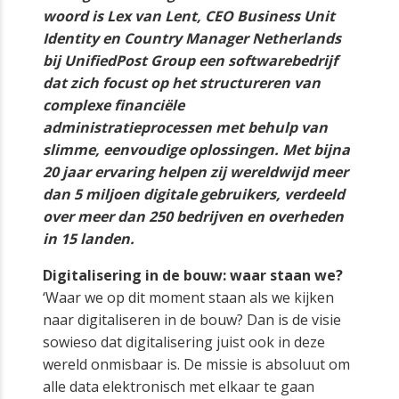
woord is Lex van Lent, CEO Business Unit
Identity en Country Manager Netherlands
bij UnifiedPost Group een softwarebedrijf
dat zich focust op het structureren van
complexe financiële
administratieprocessen met behulp van
slimme, eenvoudige oplossingen. Met bijna
20 jaar ervaring helpen zij wereldwijd meer
dan 5 miljoen digitale gebruikers, verdeeld
over meer dan 250 bedrijven en overheden
in 15 landen.
Digitalisering in de bouw: waar staan we?
‘Waar we op dit moment staan als we kijken
naar digitaliseren in de bouw? Dan is de visie
sowieso dat digitalisering juist ook in deze
wereld onmisbaar is. De missie is absoluut om
alle data elektronisch met elkaar te gaan