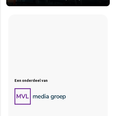
Een onderdeel van