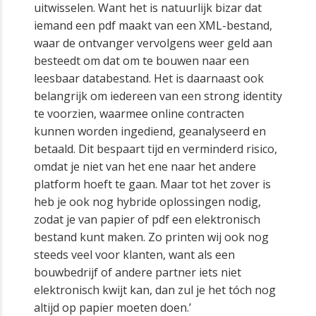
uitwisselen. Want het is natuurlijk bizar dat
iemand een pdf maakt van een XML-bestand,
waar de ontvanger vervolgens weer geld aan
besteedt om dat om te bouwen naar een
leesbaar databestand. Het is daarnaast ook
belangrijk om iedereen van een strong identity
te voorzien, waarmee online contracten
kunnen worden ingediend, geanalyseerd en
betaald. Dit bespaart tijd en verminderd risico,
omdat je niet van het ene naar het andere
platform hoeft te gaan. Maar tot het zover is
heb je ook nog hybride oplossingen nodig,
zodat je van papier of pdf een elektronisch
bestand kunt maken. Zo printen wij ook nog
steeds veel voor klanten, want als een
bouwbedrijf of andere partner iets niet
elektronisch kwijt kan, dan zul je het tóch nog
altijd op papier moeten doen.’