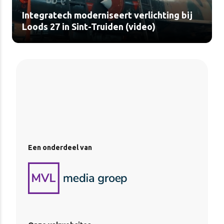
Integratech moderniseert verlichting bij
Loods 27 in Sint-Truiden (video)
Een onderdeel van