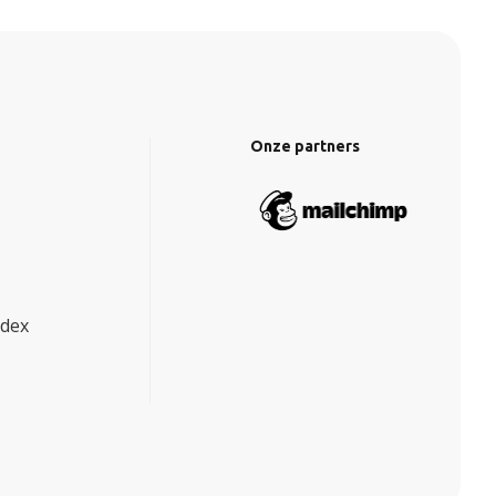
Onze partners
ndex