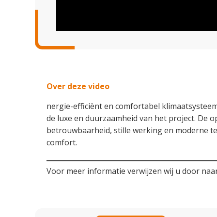
Over deze video
nergie-efficiënt en comfortabel klimaatsysteem
de luxe en duurzaamheid van het project. De 
betrouwbaarheid, stille werking en moderne t
comfort.
Voor meer informatie verwijzen wij u door naa