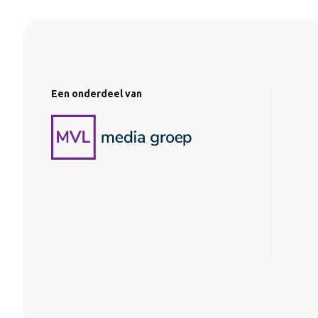
Een onderdeel van