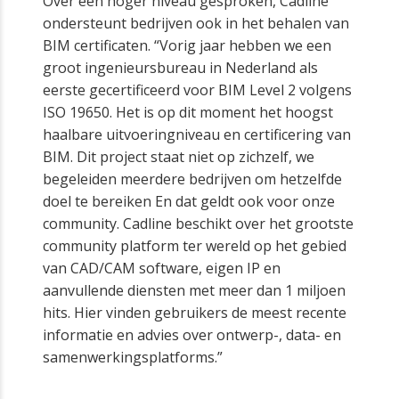
Over een hoger niveau gesproken, Cadline
ondersteunt bedrijven ook in het behalen van
BIM certificaten. “Vorig jaar hebben we een
groot ingenieursbureau in Nederland als
eerste gecertificeerd voor BIM Level 2 volgens
ISO 19650. Het is op dit moment het hoogst
haalbare uitvoeringniveau en certificering van
BIM. Dit project staat niet op zichzelf, we
begeleiden meerdere bedrijven om hetzelfde
doel te bereiken En dat geldt ook voor onze
community. Cadline beschikt over het grootste
community platform ter wereld op het gebied
van CAD/CAM software, eigen IP en
aanvullende diensten met meer dan 1 miljoen
hits. Hier vinden gebruikers de meest recente
informatie en advies over ontwerp-, data- en
samenwerkingsplatforms.”