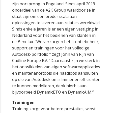
zijn oorsprong in Engeland. Sinds april 2019
onderdeel van de A2K Group waardoor ze in
staat zijn om een breder scala aan
oplossingen te leveren aan relaties wereldwijd.
Sinds enkele jaren is er een eigen vestiging in
Nederland voor het bedienen van klanten in
de Benelux. “We verzorgen het licentiebeheer,
support en trainingen voor het volledige
Autodesk-portfolio,” zegt John van Rijn van
Cadline Europe BV. “Daarnaast zijn we sterk in
het ontwikkelen van eigen softwareapplicaties
en maintenancetools die naadloos aansluiten
op die van Autodesk om slimmer en efficiënter
te kunnen modelleren, denk hierbij aan
bijvoorbeeld DynamicETO en DynamicAIM.”
Trainingen
Training zorgt voor betere prestaties, winst