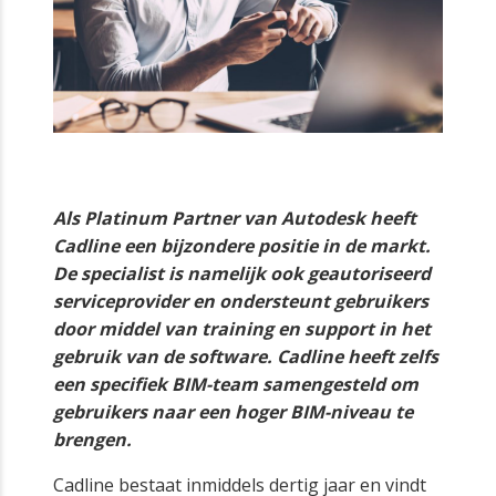
Als Platinum Partner van Autodesk heeft
Cadline een bijzondere positie in de markt.
De specialist is namelijk ook geautoriseerd
serviceprovider en ondersteunt gebruikers
door middel van training en support in het
gebruik van de software. Cadline heeft zelfs
een specifiek BIM-team samengesteld om
gebruikers naar een hoger BIM-niveau te
brengen.
Cadline bestaat inmiddels dertig jaar en vindt