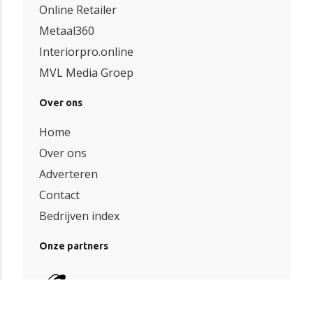
Online Retailer
Metaal360
Interiorpro.online
MVL Media Groep
Over ons
Home
Over ons
Adverteren
Contact
Bedrijven index
Onze partners