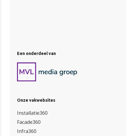
Een onderdeel van
Onze vakwebsites
Installatie360
Facade360
Infra360