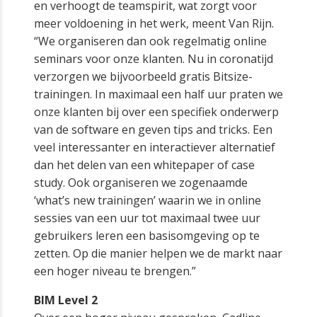
en verhoogt de teamspirit, wat zorgt voor
meer voldoening in het werk, meent Van Rijn.
“We organiseren dan ook regelmatig online
seminars voor onze klanten. Nu in coronatijd
verzorgen we bijvoorbeeld gratis Bitsize-
trainingen. In maximaal een half uur praten we
onze klanten bij over een specifiek onderwerp
van de software en geven tips and tricks. Een
veel interessanter en interactiever alternatief
dan het delen van een whitepaper of case
study. Ook organiseren we zogenaamde
‘what’s new trainingen’ waarin we in online
sessies van een uur tot maximaal twee uur
gebruikers leren een basisomgeving op te
zetten. Op die manier helpen we de markt naar
een hoger niveau te brengen.”
BIM Level 2