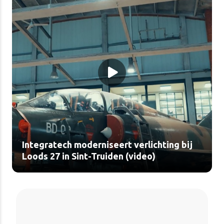
Integratech moderniseert verlichting bij
Loods 27 in Sint-Truiden (video)