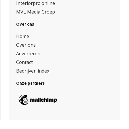
Interiorpro.online
MVL Media Groep
Over ons
Home
Over ons
Adverteren
Contact
Bedrijven index
Onze partners