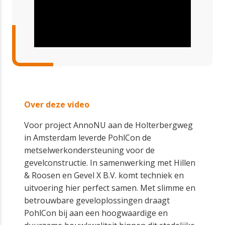
Over deze video
Voor project AnnoNU aan de Holterbergweg
in Amsterdam leverde PohlCon de
metselwerkondersteuning voor de
gevelconstructie. In samenwerking met Hillen
& Roosen en Gevel X B.V. komt techniek en
uitvoering hier perfect samen. Met slimme en
betrouwbare geveloplossingen draagt
PohlCon bij aan een hoogwaardige en