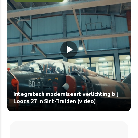
Integratech moderniseert verlichting bij
Loods 27 in Sint-Truiden (video)