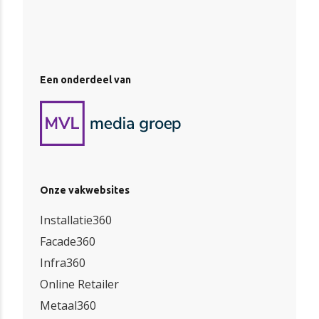
Een onderdeel van
Onze vakwebsites
Installatie360
Facade360
Infra360
Online Retailer
Metaal360