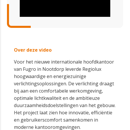
Over deze video
Voor het nieuwe internationale hoofdkantoor
van Fugro in Nootdorp leverde Regiolux
hoogwaardige en energiezuinige
verlichtingsoplossingen. De verlichting draagt
bij aan een comfortabele werkomgeving,
optimale lichtkwaliteit en de ambitieuze
duurzaamheidsdoelstellingen van het gebouw.
Het project laat zien hoe innovatie, efficiëntie
en gebruikerscomfort samenkomen in
moderne kantooromgevingen.