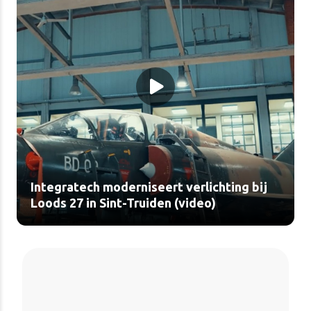
Integratech moderniseert verlichting bij
Loods 27 in Sint-Truiden (video)