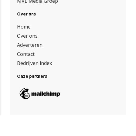
MVL Media Groep
Over ons
Home
Over ons
Adverteren
Contact
Bedrijven index
Onze partners