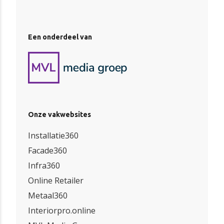
Een onderdeel van
Onze vakwebsites
Installatie360
Facade360
Infra360
Online Retailer
Metaal360
Interiorpro.online