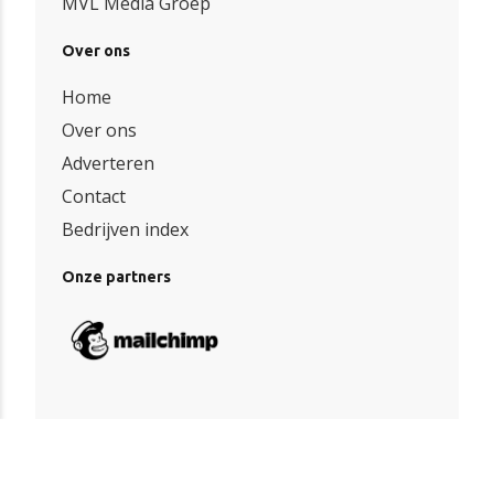
MVL Media Groep
Over ons
Home
Over ons
Adverteren
Contact
Bedrijven index
Onze partners