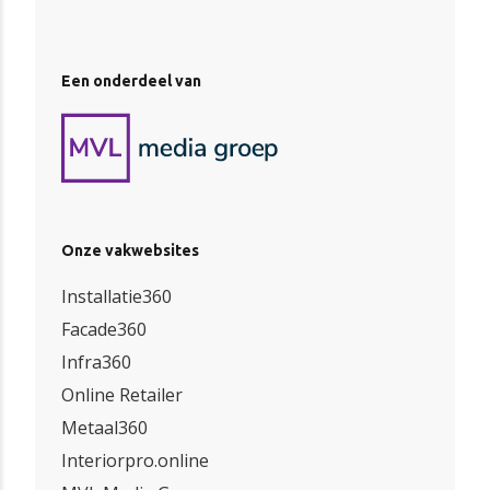
Een onderdeel van
Onze vakwebsites
Installatie360
Facade360
Infra360
Online Retailer
Metaal360
Interiorpro.online