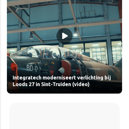
Integratech moderniseert verlichting bij
Loods 27 in Sint-Truiden (video)