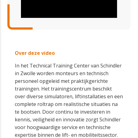
Over deze video
In het Technical Training Center van Schindler
in Zwolle worden monteurs en technisch
personeel opgeleid met praktijkgerichte
trainingen. Het trainingscentrum beschikt
over diverse simulatoren, liftinstallaties en een
complete roltrap om realistische situaties na
te bootsen. Door continu te investeren in
kennis, veiligheid en innovatie zorgt Schindler
voor hoogwaardige service en technische
expertise binnen de lift- en mobiliteitssector.