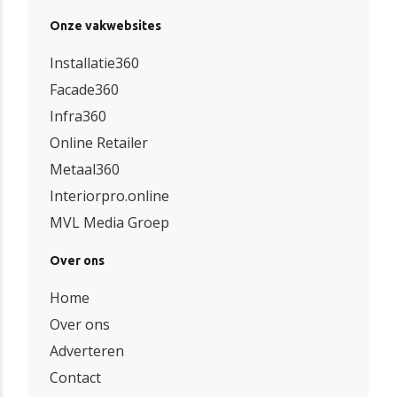
Onze vakwebsites
Installatie360
Facade360
Infra360
Online Retailer
Metaal360
Interiorpro.online
MVL Media Groep
Over ons
Home
Over ons
Adverteren
Contact