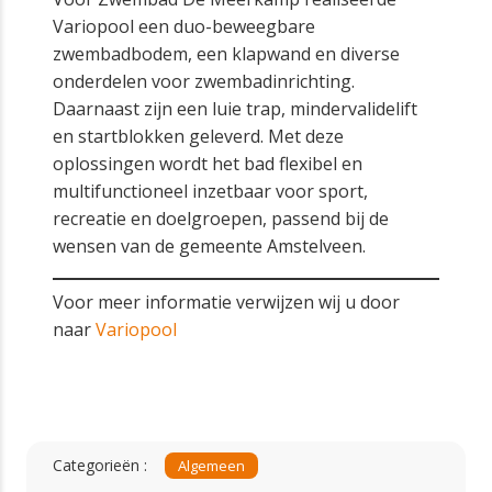
Variopool een duo-beweegbare
zwembadbodem, een klapwand en diverse
onderdelen voor zwembadinrichting.
Daarnaast zijn een luie trap, mindervalidelift
en startblokken geleverd. Met deze
oplossingen wordt het bad flexibel en
multifunctioneel inzetbaar voor sport,
recreatie en doelgroepen, passend bij de
wensen van de gemeente Amstelveen.
Voor meer informatie verwijzen wij u door
naar
Variopool
Categorieën :
Algemeen