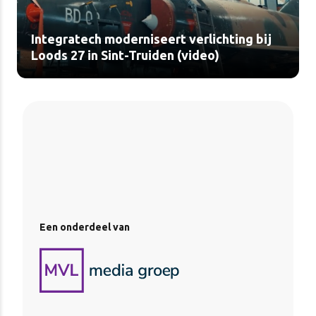
Integratech moderniseert verlichting bij
Loods 27 in Sint-Truiden (video)
Een onderdeel van