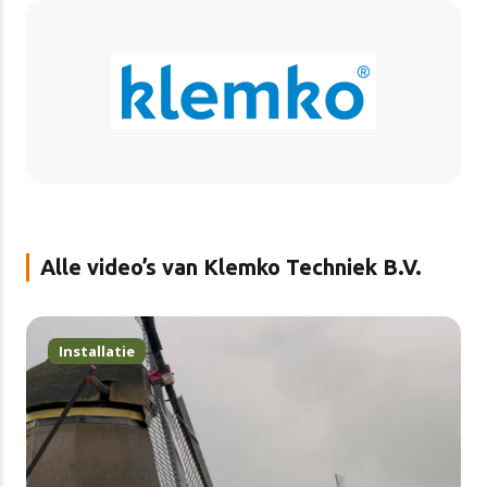
Alle video’s van Klemko Techniek B.V.
Installatie