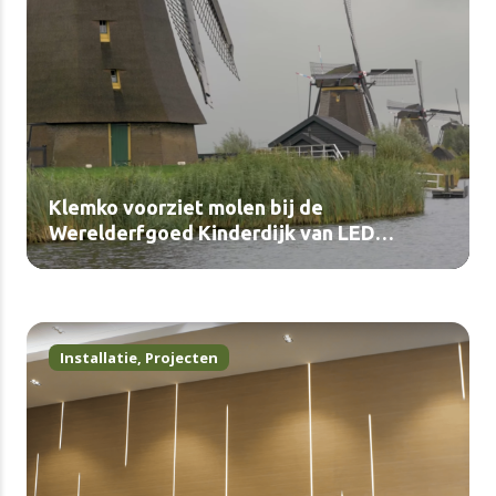
Klemko voorziet molen bij de
Werelderfgoed Kinderdijk van LED
verlichting (video)
Installatie
,
Projecten