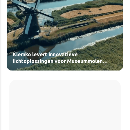
Klemko levert innovatieve
lichtoplossingen voor Museummolen
Kinderdijk (video)