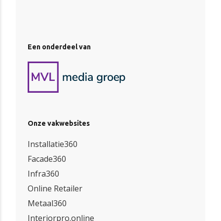
Een onderdeel van
Onze vakwebsites
Installatie360
Facade360
Infra360
Online Retailer
Metaal360
Interiorpro.online