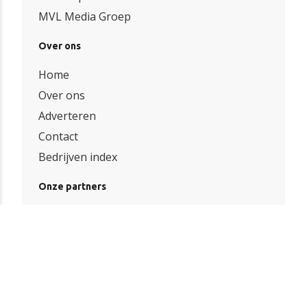
MVL Media Groep
Over ons
Home
Over ons
Adverteren
Contact
Bedrijven index
Onze partners