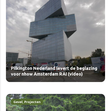
Pilkington Nederland levert de beglazing
voor nhow Amsterdam RAI (video)
Gevel
,
Projecten