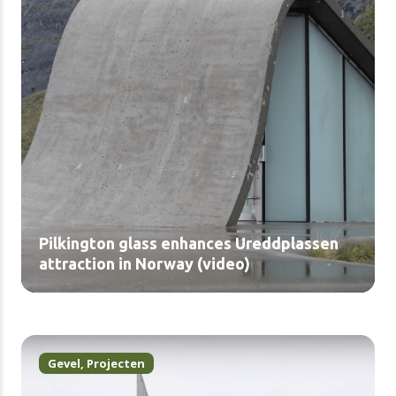
Pilkington glass enhances Ureddplassen
attraction in Norway (video)
Gevel
,
Projecten