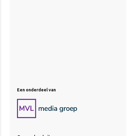
Een onderdeel van