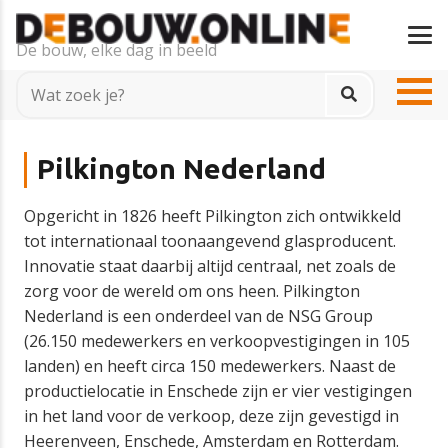
De bouw, elke dag in beeld
Pilkington Nederland
Opgericht in 1826 heeft Pilkington zich ontwikkeld
tot internationaal toonaangevend glasproducent.
Innovatie staat daarbij altijd centraal, net zoals de
zorg voor de wereld om ons heen. Pilkington
Nederland is een onderdeel van de NSG Group
(26.150 medewerkers en verkoopvestigingen in 105
landen) en heeft circa 150 medewerkers. Naast de
productielocatie in Enschede zijn er vier vestigingen
in het land voor de verkoop, deze zijn gevestigd in
Heerenveen, Enschede, Amsterdam en Rotterdam.