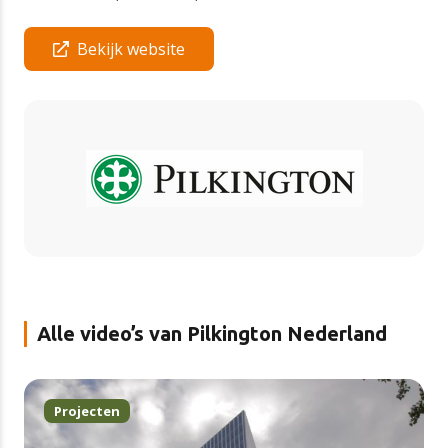
Bekijk website
Alle video’s van Pilkington Nederland
Projecten