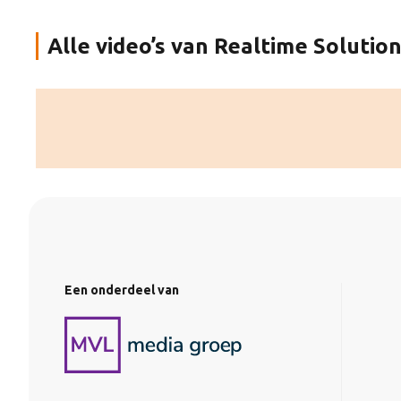
Alle video’s van Realtime Solution
Een onderdeel van