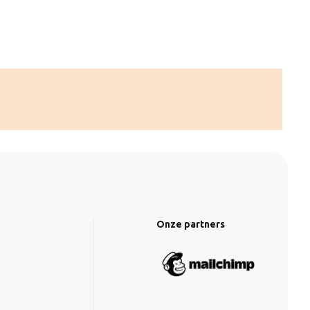
Onze partners