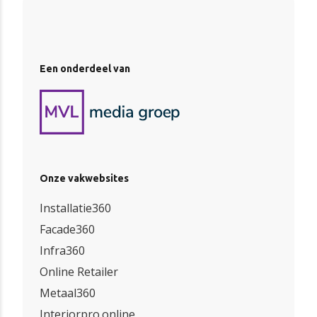
Een onderdeel van
Onze vakwebsites
Installatie360
Facade360
Infra360
Online Retailer
Metaal360
Interiorpro.online