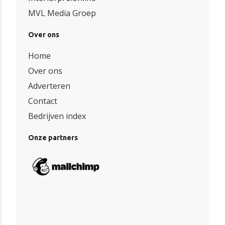
MVL Media Groep
Over ons
Home
Over ons
Adverteren
Contact
Bedrijven index
Onze partners