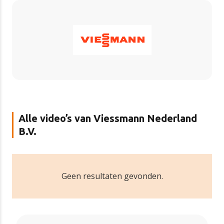
Alle video’s van Viessmann Nederland
B.V.
Geen resultaten gevonden.