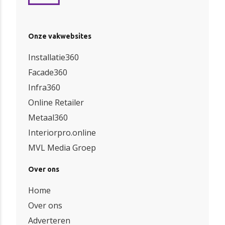
Onze vakwebsites
Installatie360
Facade360
Infra360
Online Retailer
Metaal360
Interiorpro.online
MVL Media Groep
Over ons
Home
Over ons
Adverteren