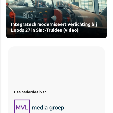
Integratech moderniseert verlichting bij
Loods 27 in Sint-Truiden (video)
Een onderdeel van