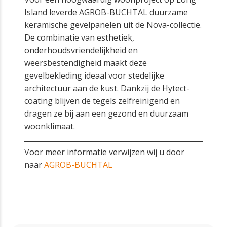
Island leverde AGROB-BUCHTAL duurzame
keramische gevelpanelen uit de Nova-collectie.
De combinatie van esthetiek,
onderhoudsvriendelijkheid en
weersbestendigheid maakt deze
gevelbekleding ideaal voor stedelijke
architectuur aan de kust. Dankzij de Hytect-
coating blijven de tegels zelfreinigend en
dragen ze bij aan een gezond en duurzaam
woonklimaat.
Voor meer informatie verwijzen wij u door
naar
AGROB-BUCHTAL