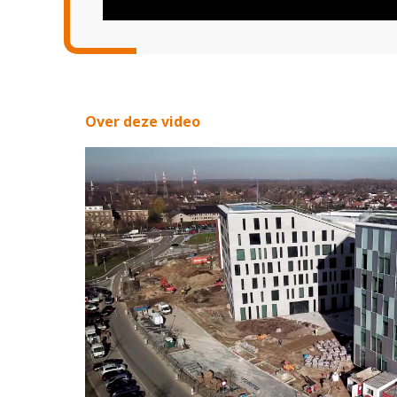
Over deze video