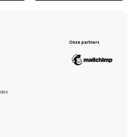
Onze partners
ndex