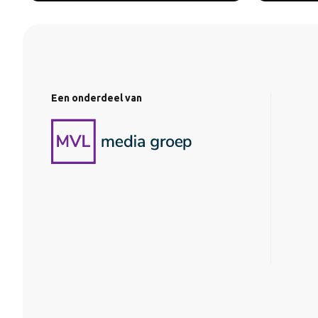
Een onderdeel van