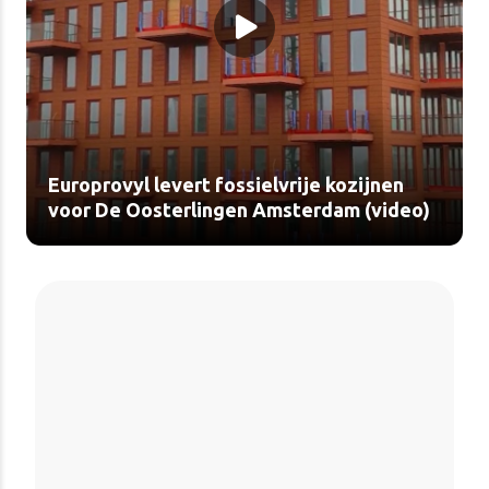
Europrovyl levert fossielvrije kozijnen
voor De Oosterlingen Amsterdam (video)