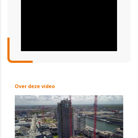
Over deze video