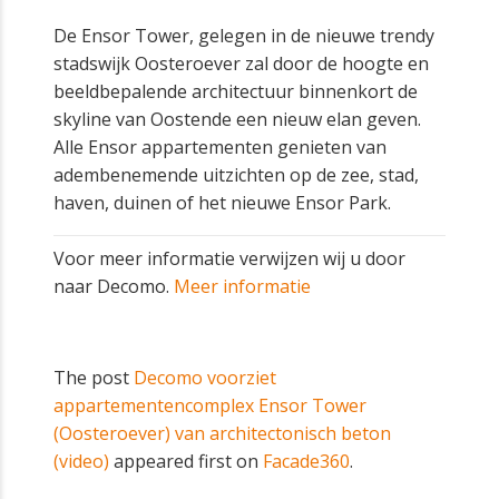
De Ensor Tower, gelegen in de nieuwe trendy
stadswijk Oosteroever zal door de hoogte en
beeldbepalende architectuur binnenkort de
skyline van Oostende een nieuw elan geven.
Alle Ensor appartementen genieten van
adembenemende uitzichten op de zee, stad,
haven, duinen of het nieuwe Ensor Park.
Voor meer informatie verwijzen wij u door
naar Decomo.
Meer informatie
The post
Decomo voorziet
appartementencomplex Ensor Tower
(Oosteroever) van architectonisch beton
(video)
appeared first on
Facade360
.