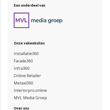
Een onderdeel van
Onze vakwebsites
Installatie360
Facade360
Infra360
Online Retailer
Metaal360
Interiorpro.online
MVL Media Groep
Over ons