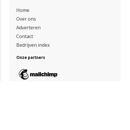
Home
Over ons
Adverteren
Contact
Bedrijven index
Onze partners