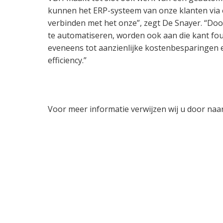
kunnen het ERP-systeem van onze klanten via
verbinden met het onze”, zegt De Snayer. “Doo
te automatiseren, worden ook aan die kant fou
eveneens tot aanzienlijke kostenbesparingen 
efficiency.”
Voor meer informatie verwijzen wij u door na