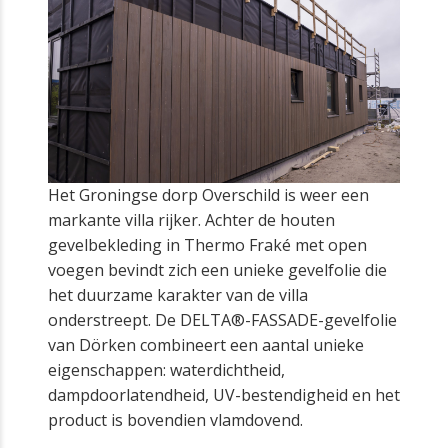
Het Groningse dorp Overschild is weer een
markante villa rijker. Achter de houten
gevelbekleding in Thermo Fraké met open
voegen bevindt zich een unieke gevelfolie die
het duurzame karakter van de villa
onderstreept. De DELTA®-FASSADE-gevelfolie
van Dörken combineert een aantal unieke
eigenschappen: waterdichtheid,
dampdoorlatendheid, UV-bestendigheid en het
product is bovendien vlamdovend.