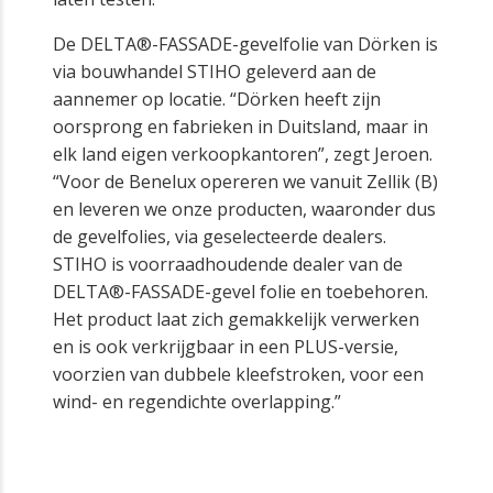
De DELTA®-FASSADE-gevelfolie van Dörken is
via bouwhandel STIHO geleverd aan de
aannemer op locatie. “Dörken heeft zijn
oorsprong en fabrieken in Duitsland, maar in
elk land eigen verkoopkantoren”, zegt Jeroen.
“Voor de Benelux opereren we vanuit Zellik (B)
en leveren we onze producten, waaronder dus
de gevelfolies, via geselecteerde dealers.
STIHO is voorraadhoudende dealer van de
DELTA®-FASSADE-gevel folie en toebehoren.
Het product laat zich gemakkelijk verwerken
en is ook verkrijgbaar in een PLUS-versie,
voorzien van dubbele kleefstroken, voor een
wind- en regendichte overlapping.”