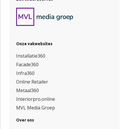
Onze vakwebsites
Installatie360
Facade360
Infra360
Online Retailer
Metaal360
Interiorpro.online
MVL Media Groep
Over ons