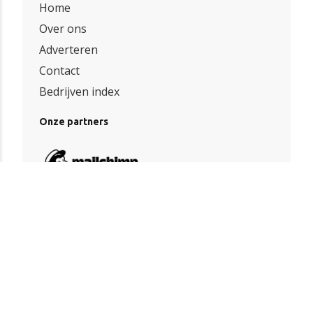
Home
Over ons
Adverteren
Contact
Bedrijven index
Onze partners