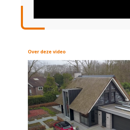
Over deze video