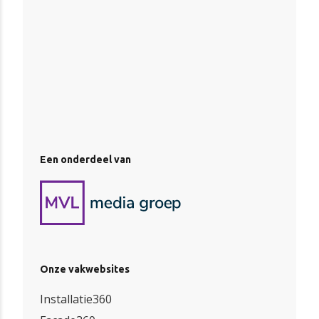
Een onderdeel van
Onze vakwebsites
Installatie360