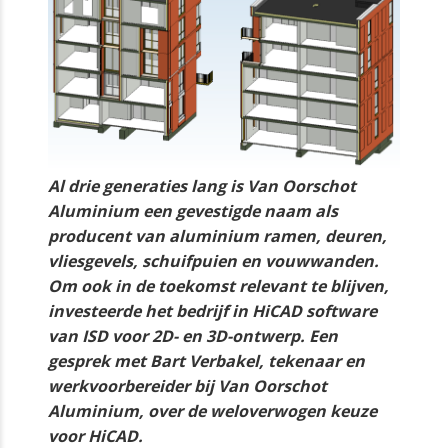
Al drie generaties lang is Van Oorschot
Aluminium een gevestigde naam als
producent van aluminium ramen, deuren,
vliesgevels, schuifpuien en vouwwanden.
Om ook in de toekomst relevant te blijven,
investeerde het bedrijf in HiCAD software
van ISD voor 2D- en 3D-ontwerp. Een
gesprek met Bart Verbakel, tekenaar en
werkvoorbereider bij Van Oorschot
Aluminium, over de weloverwogen keuze
voor HiCAD.