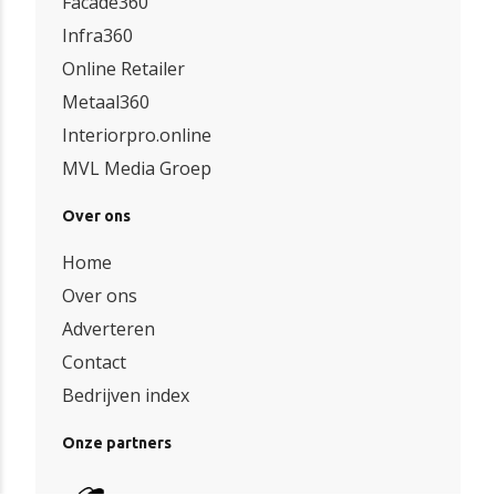
Facade360
Infra360
Online Retailer
Metaal360
Interiorpro.online
MVL Media Groep
Over ons
Home
Over ons
Adverteren
Contact
Bedrijven index
Onze partners