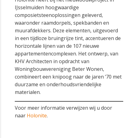
IJsselmuiden hoogwaardige
composietsteenoplossingen geleverd,
waaronder raamdorpels, spekbanden en
muurafdekkers. Deze elementen, uitgevoerd
in een tijdloze bruingrijze tint, accentueren de
horizontale lijnen van de 107 nieuwe
appartementencomplexen. Het ontwerp, van
KHV Architecten in opdracht van
Woningbouwvereniging Beter Wonen,
combineert een knipoog naar de jaren ’70 met
duurzame en onderhoudsvriendelijke
materialen.
Voor meer informatie verwijzen wij u door
naar
Holonite
.