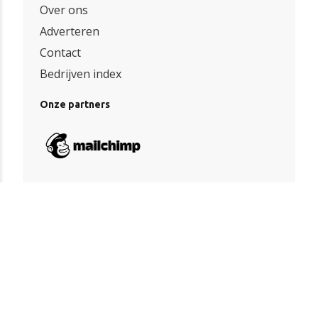
Over ons
Adverteren
Contact
Bedrijven index
Onze partners
Algemene voorwaarden
|
Privacy