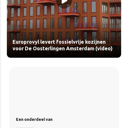
Europrovyl levert fossielvrije kozijnen
voor De Oosterlingen Amsterdam (video)
Een onderdeel van