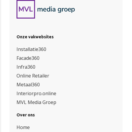
Onze vakwebsites
Installatie360
Facade360
Infra360
Online Retailer
Metaal360
Interiorpro.online
MVL Media Groep
Over ons
Home