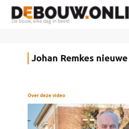
De bouw, elke dag in beeld
Johan Remkes nieuwe 
Over deze video