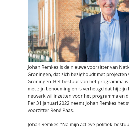
Johan Remkes is de nieuwe voorzitter van Na
Groningen, dat zich bezighoudt met projecten
Groningen. Het bestuur van het programma i
met zijn benoeming en is verheugd dat hij zijn 
netwerk wil inzetten voor het programma en 
Per 31 januari 2022 neemt Johan Remkes het st
voorzitter René Paas.
Johan Remkes: “Na mijn actieve politiek-bestuu