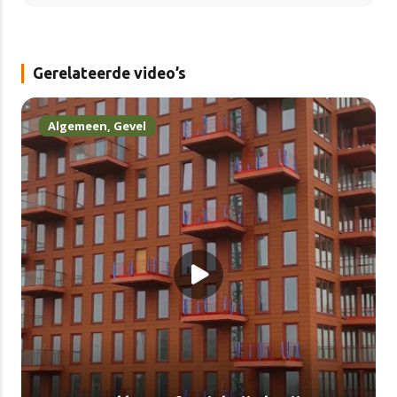
Gerelateerde video’s
Algemeen
,
Gevel