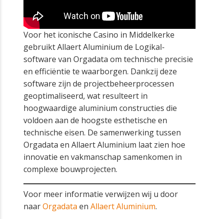
Voor het iconische Casino in Middelkerke
gebruikt Allaert Aluminium de Logikal-
software van Orgadata om technische precisie
en efficiëntie te waarborgen. Dankzij deze
software zijn de projectbeheerprocessen
geoptimaliseerd, wat resulteert in
hoogwaardige aluminium constructies die
voldoen aan de hoogste esthetische en
technische eisen. De samenwerking tussen
Orgadata en Allaert Aluminium laat zien hoe
innovatie en vakmanschap samenkomen in
complexe bouwprojecten.
Voor meer informatie verwijzen wij u door
naar
Orgadata
en
Allaert Aluminium
.