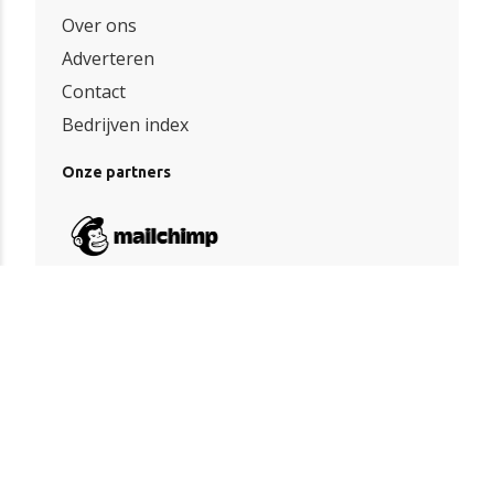
Over ons
Adverteren
Contact
Bedrijven index
Onze partners