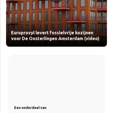
Europrovyl levert fossielvrije kozijnen
voor De Oosterlingen Amsterdam (video)
Een onderdeel van