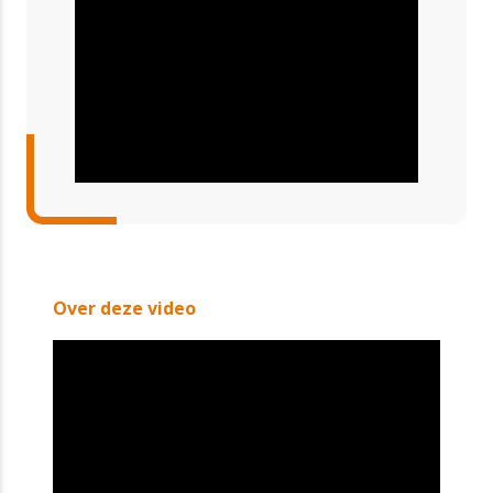
Over deze video