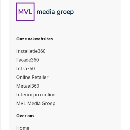
Onze vakwebsites
Installatie360
Facade360
Infra360
Online Retailer
Metaal360
Interiorpro.online
MVL Media Groep
Over ons
Home