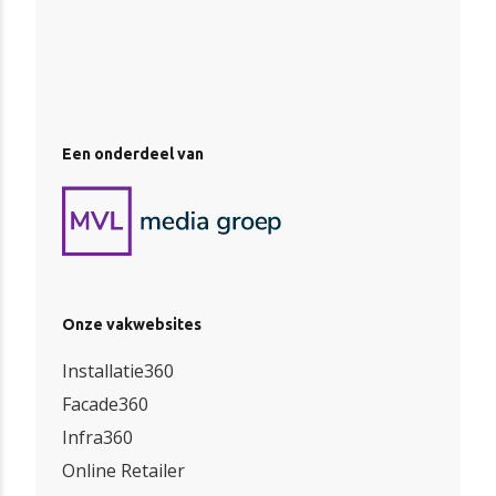
Een onderdeel van
Onze vakwebsites
Installatie360
Facade360
Infra360
Online Retailer