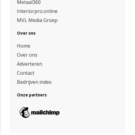
Metaal360
Interiorpro.online
MVL Media Groep
Over ons
Home
Over ons
Adverteren
Contact
Bedrijven index
Onze partners