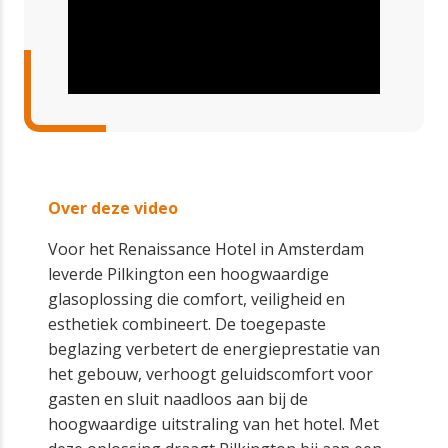
Over deze video
Voor het Renaissance Hotel in Amsterdam
leverde Pilkington een hoogwaardige
glasoplossing die comfort, veiligheid en
esthetiek combineert. De toegepaste
beglazing verbetert de energieprestatie van
het gebouw, verhoogt geluidscomfort voor
gasten en sluit naadloos aan bij de
hoogwaardige uitstraling van het hotel. Met