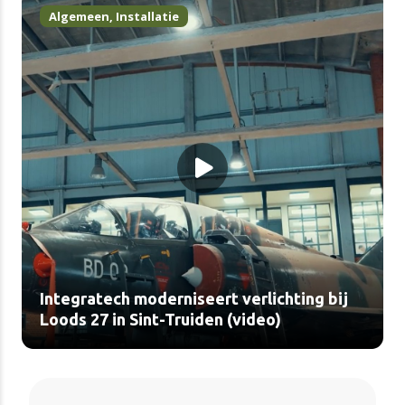
Algemeen
,
Installatie
Integratech moderniseert verlichting bij
Loods 27 in Sint-Truiden (video)