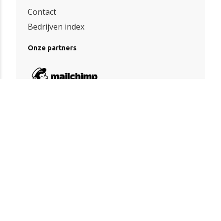
Contact
Bedrijven index
Onze partners
Algemene voorwaarden
|
Privacy