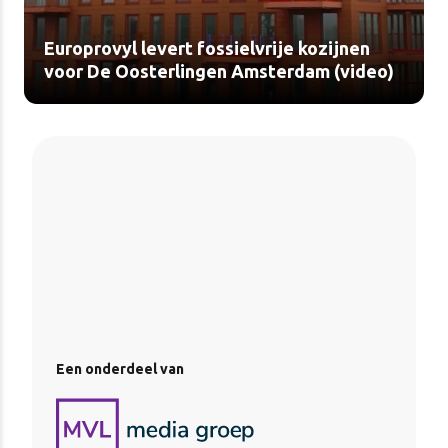
Europrovyl levert fossielvrije kozijnen
voor De Oosterlingen Amsterdam (video)
Een onderdeel van