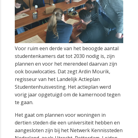
Voor ruim een derde van het beoogde aantal
studentenkamers dat tot 2030 nodig is, zijn
plannen en voor het merendeel daarvan zijn
ook bouwlocaties. Dat zegt Ardin Mourik,
regisseur van het Landelijk Actieplan
Studentenhuisvesting. Het actieplan werd
vorig jaar opgetuigd om de kamernood tegen
te gaan.
Het gaat om plannen voor woningen in
dertien steden die een universiteit hebben en
aangesloten zijn bij het Netwerk Kennissteden
Nederland, zoals Utrecht, Rotterdam, Leiden,