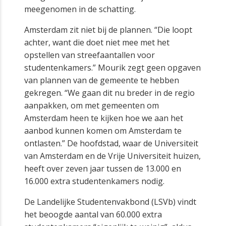
meegenomen in de schatting.
Amsterdam zit niet bij de plannen. “Die loopt
achter, want die doet niet mee met het
opstellen van streefaantallen voor
studentenkamers.” Mourik zegt geen opgaven
van plannen van de gemeente te hebben
gekregen. “We gaan dit nu breder in de regio
aanpakken, om met gemeenten om
Amsterdam heen te kijken hoe we aan het
aanbod kunnen komen om Amsterdam te
ontlasten.” De hoofdstad, waar de Universiteit
van Amsterdam en de Vrije Universiteit huizen,
heeft over zeven jaar tussen de 13.000 en
16.000 extra studentenkamers nodig.
De Landelijke Studentenvakbond (LSVb) vindt
het beoogde aantal van 60.000 extra