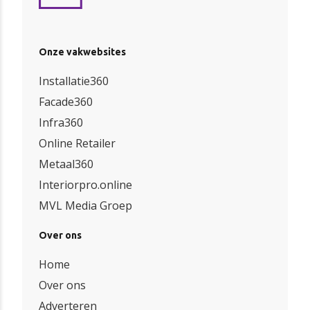
Onze vakwebsites
Installatie360
Facade360
Infra360
Online Retailer
Metaal360
Interiorpro.online
MVL Media Groep
Over ons
Home
Over ons
Adverteren