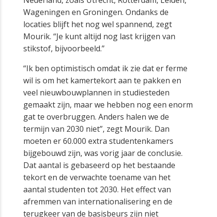
Wageningen en Groningen. Ondanks de
locaties blijft het nog wel spannend, zegt
Mourik. “Je kunt altijd nog last krijgen van
stikstof, bijvoorbeeld.”
“Ik ben optimistisch omdat ik zie dat er ferme
wil is om het kamertekort aan te pakken en
veel nieuwbouwplannen in studiesteden
gemaakt zijn, maar we hebben nog een enorm
gat te overbruggen. Anders halen we de
termijn van 2030 niet”, zegt Mourik. Dan
moeten er 60.000 extra studentenkamers
bijgebouwd zijn, was vorig jaar de conclusie.
Dat aantal is gebaseerd op het bestaande
tekort en de verwachte toename van het
aantal studenten tot 2030. Het effect van
afremmen van internationalisering en de
terugkeer van de basisbeurs zijn niet