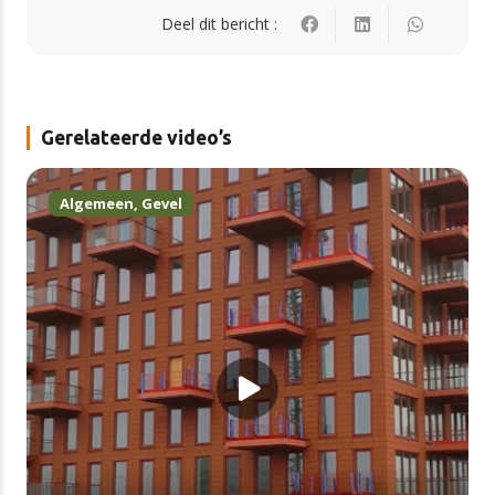
Deel dit bericht :
Gerelateerde video’s
Algemeen
,
Gevel