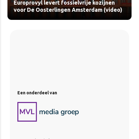
Europrovyl levert fossielvrije kozijnen
voor De Oosterlingen Amsterdam (video)
Een onderdeel van