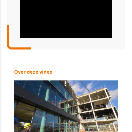
Over deze video