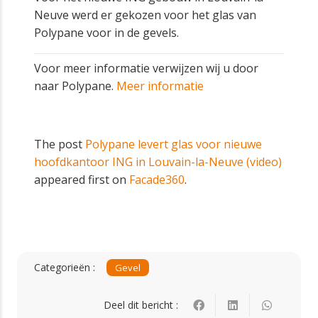
Neuve werd er gekozen voor het glas van
Polypane voor in de gevels.
Voor meer informatie verwijzen wij u door
naar Polypane.
Meer informatie
The post
Polypane levert glas voor nieuwe
hoofdkantoor ING in Louvain-la-Neuve (video)
appeared first on
Facade360
.
Categorieën :
Gevel
Deel dit bericht :