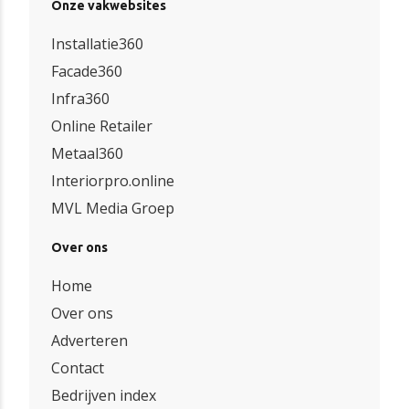
Onze vakwebsites
Installatie360
Facade360
Infra360
Online Retailer
Metaal360
Interiorpro.online
MVL Media Groep
Over ons
Home
Over ons
Adverteren
Contact
Bedrijven index