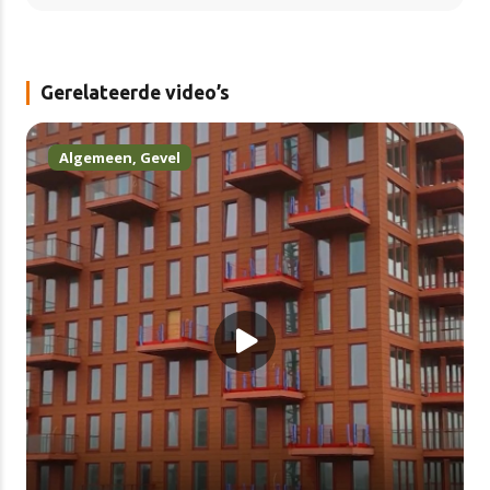
Gerelateerde video’s
Algemeen
,
Gevel