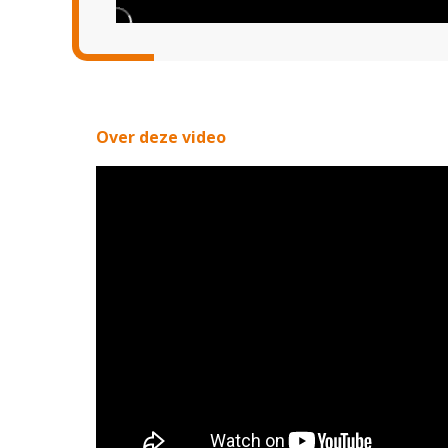
Over deze video