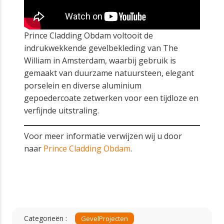
Prince Cladding Obdam voltooit de
indrukwekkende gevelbekleding van The
William in Amsterdam, waarbij gebruik is
gemaakt van duurzame natuursteen, elegant
porselein en diverse aluminium
gepoedercoate zetwerken voor een tijdloze en
verfijnde uitstraling.
Voor meer informatie verwijzen wij u door
naar
Prince Cladding Obdam
.
Categorieën :
Gevel
Projecten