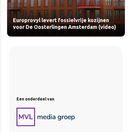
Europrovyl levert fossielvrije kozijnen
voor De Oosterlingen Amsterdam (video)
Een onderdeel van