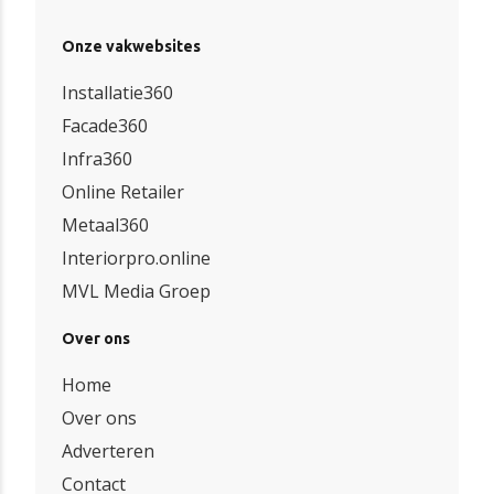
Onze vakwebsites
Installatie360
Facade360
Infra360
Online Retailer
Metaal360
Interiorpro.online
MVL Media Groep
Over ons
Home
Over ons
Adverteren
Contact