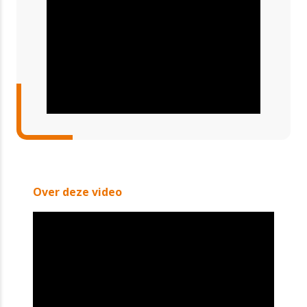
Over deze video