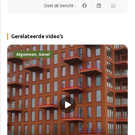
Deel dit bericht :
Gerelateerde video’s
Algemeen
,
Gevel