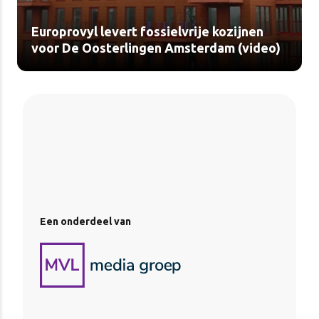
Europrovyl levert fossielvrije kozijnen
voor De Oosterlingen Amsterdam (video)
Een onderdeel van