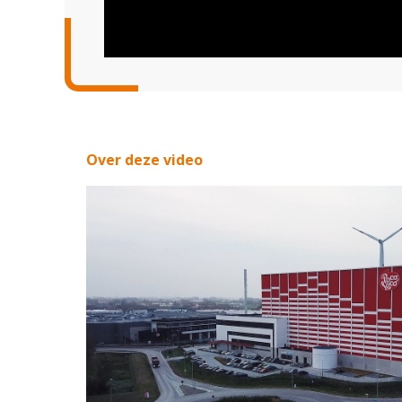
Over deze video