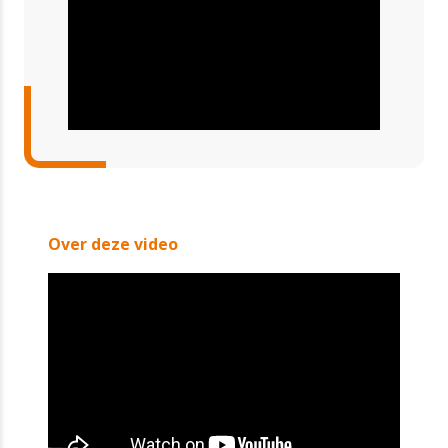
Over deze video