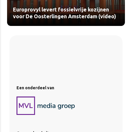
Europrovyl levert fossielvrije kozijnen
voor De Oosterlingen Amsterdam (video)
Een onderdeel van