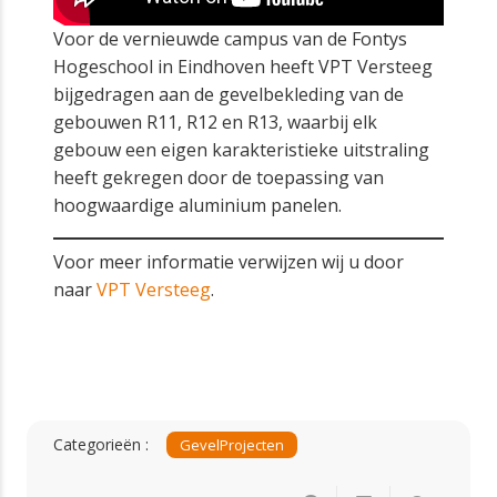
Voor de vernieuwde campus van de Fontys
Hogeschool in Eindhoven heeft VPT Versteeg
bijgedragen aan de gevelbekleding van de
gebouwen R11, R12 en R13, waarbij elk
gebouw een eigen karakteristieke uitstraling
heeft gekregen door de toepassing van
hoogwaardige aluminium panelen.
Voor meer informatie verwijzen wij u door
naar
VPT Versteeg
.
Categorieën :
Gevel
Projecten