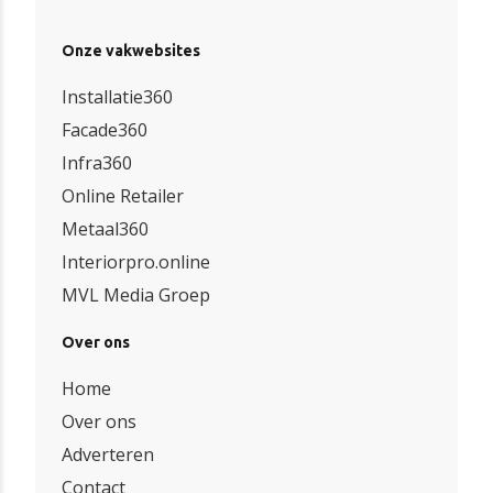
Onze vakwebsites
Installatie360
Facade360
Infra360
Online Retailer
Metaal360
Interiorpro.online
MVL Media Groep
Over ons
Home
Over ons
Adverteren
Contact