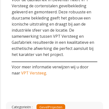
Versteeg de cortenstalen gevelbekleding
geleverd en gemonteerd. Deze robuuste en
duurzame bekleding geeft het gebouw een
iconische uitstraling en draagt bij aan de
industriële sfeer van de locatie. De
samenwerking tussen VPT Versteeg en
Gasfabriek resulteerde in een kwalitatieve en
esthetische afwerking die perfect aansluit bij
het karakter van het project.
Voor meer informatie verwijzen wij u door
naar
VPT Versteeg
.
Categorieën :
Gevel
Projecten