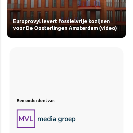
Europrovyl levert fossielvrije kozijnen
voor De Oosterlingen Amsterdam (video)
Een onderdeel van