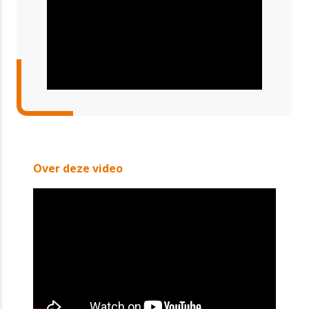
Over deze video