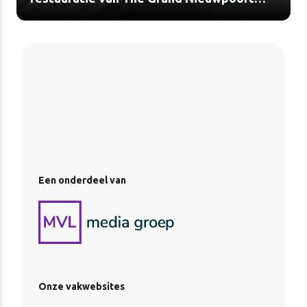
(video)
Een onderdeel van
Onze vakwebsites