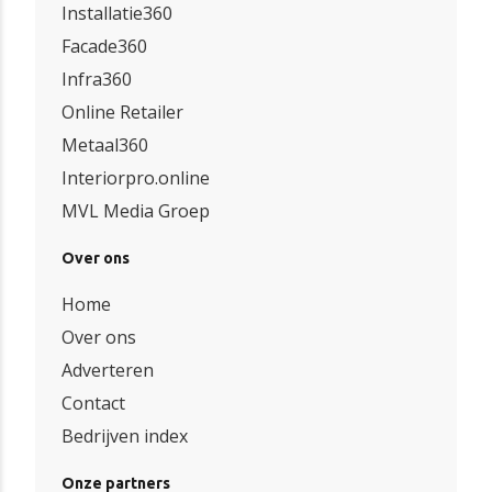
Installatie360
Facade360
Infra360
Online Retailer
Metaal360
Interiorpro.online
MVL Media Groep
Over ons
Home
Over ons
Adverteren
Contact
Bedrijven index
Onze partners