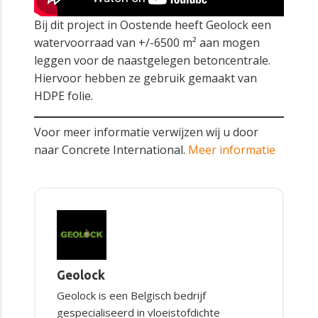
Bij dit project in Oostende heeft Geolock een
watervoorraad van +/-6500 m² aan mogen
leggen voor de naastgelegen betoncentrale.
Hiervoor hebben ze gebruik gemaakt van
HDPE folie.
Voor meer informatie verwijzen wij u door
naar Concrete International.
Meer informatie
Geolock
Geolock is een Belgisch bedrijf
gespecialiseerd in vloeistofdichte