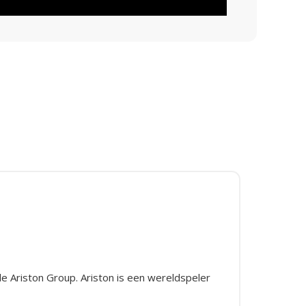
g
e Ariston Group. Ariston is een wereldspeler