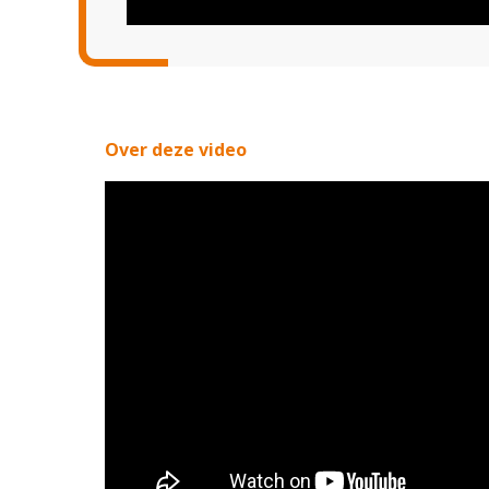
Over deze video