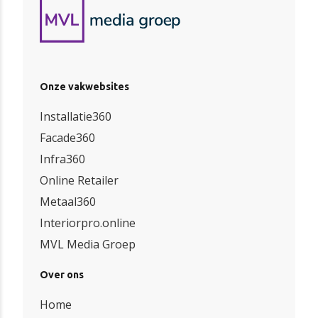
Onze vakwebsites
Installatie360
Facade360
Infra360
Online Retailer
Metaal360
Interiorpro.online
MVL Media Groep
Over ons
Home