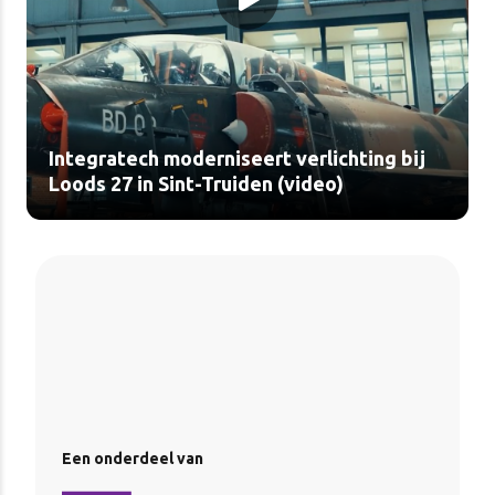
Integratech moderniseert verlichting bij
Loods 27 in Sint-Truiden (video)
Een onderdeel van