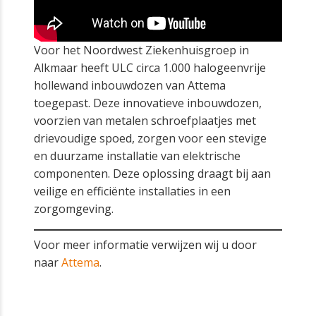
Voor het Noordwest Ziekenhuisgroep in
Alkmaar heeft ULC circa 1.000 halogeenvrije
hollewand inbouwdozen van Attema
toegepast. Deze innovatieve inbouwdozen,
voorzien van metalen schroefplaatjes met
drievoudige spoed, zorgen voor een stevige
en duurzame installatie van elektrische
componenten. Deze oplossing draagt bij aan
veilige en efficiënte installaties in een
zorgomgeving.
Voor meer informatie verwijzen wij u door
naar
Attema
.