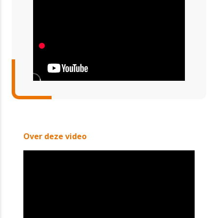
Over deze video