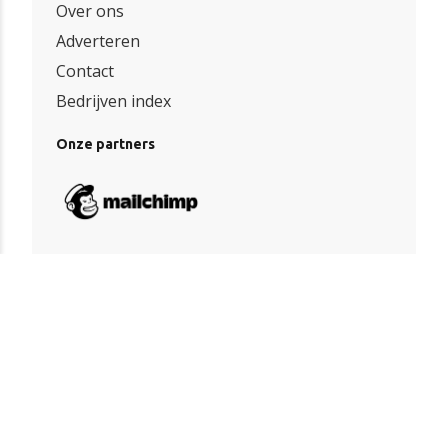
Over ons
Adverteren
Contact
Bedrijven index
Onze partners
Algemene voorwaarden
|
Privacy