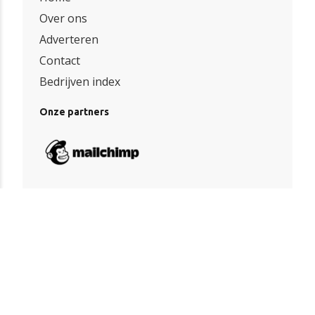
Over ons
Adverteren
Contact
Bedrijven index
Onze partners
Algemene voorwaarden
|
Privacy