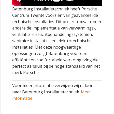
Batenburg Installatietechniek heeft Porsche
Centrum Twente voorzien van geavanceerde
technische installaties. Dit project omvat onder
andere de implementatie van verwarmings-,
ventilatie- en luchtbehandelingssystemen,
sanitaire installaties en elektrotechnische
installaties. Met deze hoogwaardige
oplossingen zorgt Batenburg voor een
efficiënte en comfortabele werkomgeving die
perfect aansluit bij de hoge standaard van het
merk Porsche.
Voor meer informatie verwijzen wij u door
naar Batenburg Installatietechniek.
Meer
informatie