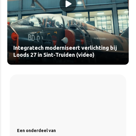
Integratech moderniseert verlichting bij
Loods 27 in Sint-Truiden (video)
Een onderdeel van