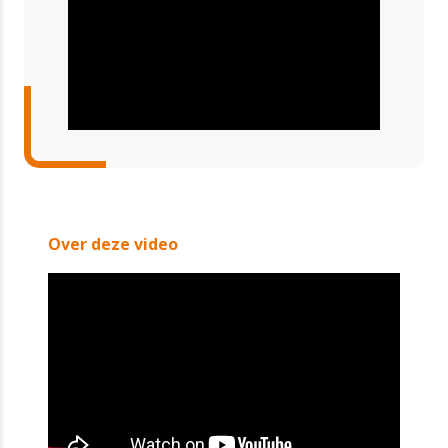
Over deze video