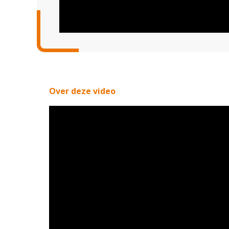
Over deze video