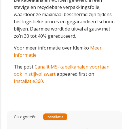
stevige en recyclebare verpakkingsfolie,
waardoor ze maximaal beschermd zijn tijdens
het logistieke proces en gegarandeerd schoon
blijven. Daarmee wordt de uitval al gauw met
zo’n 30 tot 40% gereduceerd.
Voor meer informatie over Klemko
Meer
informatie
The post
Canalit M5-kabelkanalen voortaan
ook in stijlvol zwart
appeared first on
Installatie360
.
Categorieën :
Installatie