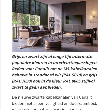
Grijs en zwart zijn al enige tijd uitermate
populaire kleuren in interieurtoepassingen.
Reden voor Canalit om de M5-kabelkanalen
behalve in standaard wit (RAL 9010) en grijs
(RAL 7030) ook in de kleur RAL 9005 stijlvol
zwart te gaan aanbieden.
De nieuwe zwarte kabelkanalen van Canalit
bieden niet alleen veiligheid en duurzaamheid,
maar ook een nette afwerking van de