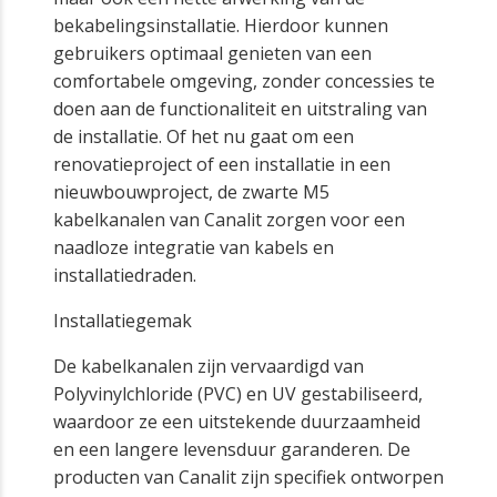
bekabelingsinstallatie. Hierdoor kunnen
gebruikers optimaal genieten van een
comfortabele omgeving, zonder concessies te
doen aan de functionaliteit en uitstraling van
de installatie. Of het nu gaat om een
renovatieproject of een installatie in een
nieuwbouwproject, de zwarte M5
kabelkanalen van Canalit zorgen voor een
naadloze integratie van kabels en
installatiedraden.
Installatiegemak
De kabelkanalen zijn vervaardigd van
Polyvinylchloride (PVC) en UV gestabiliseerd,
waardoor ze een uitstekende duurzaamheid
en een langere levensduur garanderen. De
producten van Canalit zijn specifiek ontworpen