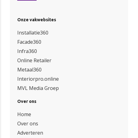
Onze vakwebsites
Installatie360
Facade360
Infra360
Online Retailer
Metaal360
Interiorpro.online
MVL Media Groep
Over ons
Home
Over ons
Adverteren