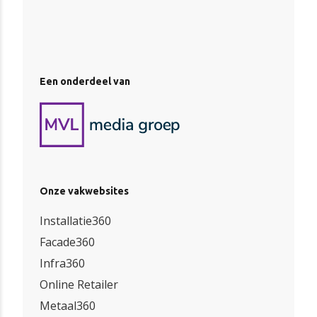
Een onderdeel van
Onze vakwebsites
Installatie360
Facade360
Infra360
Online Retailer
Metaal360