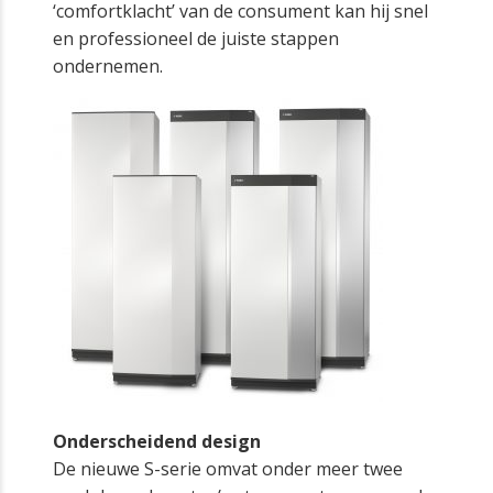
‘comfortklacht’ van de consument kan hij snel
en professioneel de juiste stappen
ondernemen.
Onderscheidend design
De nieuwe S-serie omvat onder meer twee