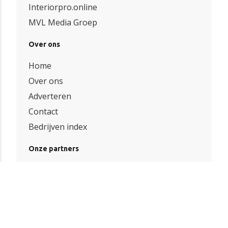
Interiorpro.online
MVL Media Groep
Over ons
Home
Over ons
Adverteren
Contact
Bedrijven index
Onze partners