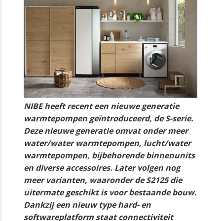
NIBE heeft recent een nieuwe generatie
warmtepompen geïntroduceerd, de S-serie.
Deze nieuwe generatie omvat onder meer
water/water warmtepompen, lucht/water
warmtepompen, bijbehorende binnenunits
en diverse accessoires. Later volgen nog
meer varianten, waaronder de S2125 die
uitermate geschikt is voor bestaande bouw.
Dankzij een nieuw type hard- en
softwareplatform staat connectiviteit