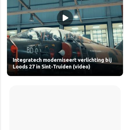
Integratech moderniseert verlichting bij
Loods 27 in Sint-Truiden (video)