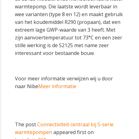
warmtepomp. Die laatste wordt leverbaar in
wee varianten (type 8 en 12) en maakt gebruik
van het koudemiddel R290 (propaan), dat een
extreem lage GWP-waarde van 3 heeft. Met
zijn aanvoertemperatuur tot 73°C en een zeer
stille werking is de S2125 met name zeer
interessant voor bestaande bouw.
Voor meer informatie verwijzen wij u door
naar Nibe
Meer informatie
The post
Connectiviteit centraal bij S-serie
warmtepompen
appeared first on