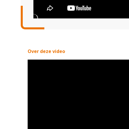
Over deze video