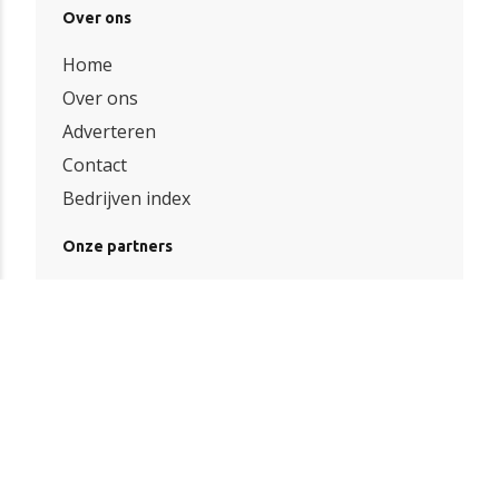
Over ons
Home
Over ons
Adverteren
Contact
Bedrijven index
Onze partners