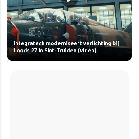
Integratech moderniseert verlichting bij
Loods 27 in Sint-Truiden (video)