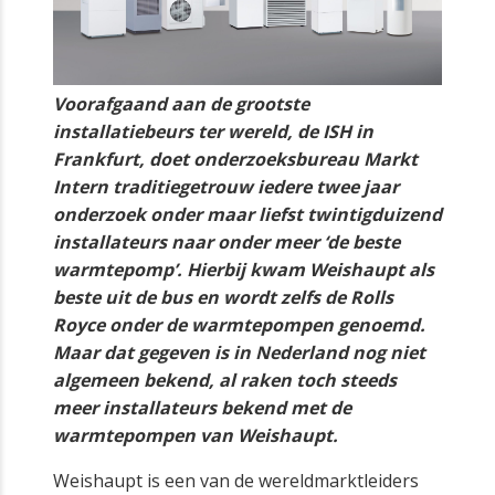
Voorafgaand aan de grootste
installatiebeurs ter wereld, de ISH in
Frankfurt, doet onderzoeksbureau Markt
Intern traditiegetrouw iedere twee jaar
onderzoek onder maar liefst twintigduizend
installateurs naar onder meer ‘de beste
warmtepomp’. Hierbij kwam Weishaupt als
beste uit de bus en wordt zelfs de Rolls
Royce onder de warmtepompen genoemd.
Maar dat gegeven is in Nederland nog niet
algemeen bekend, al raken toch steeds
meer installateurs bekend met de
warmtepompen van Weishaupt.
Weishaupt is een van de wereldmarktleiders