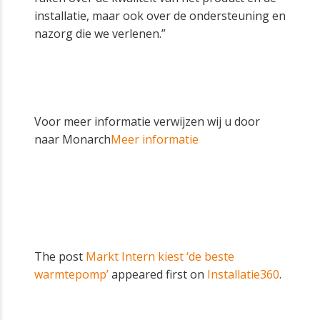
installatie, maar ook over de ondersteuning en
nazorg die we verlenen.”
Voor meer informatie verwijzen wij u door
naar Monarch
Meer informatie
The post
Markt Intern kiest ‘de beste
warmtepomp’
appeared first on
Installatie360
.