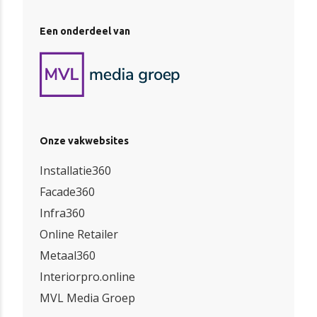
Een onderdeel van
Onze vakwebsites
Installatie360
Facade360
Infra360
Online Retailer
Metaal360
Interiorpro.online
MVL Media Groep