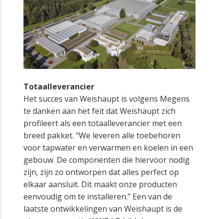
Totaalleverancier
Het succes van Weishaupt is volgens Megens
te danken aan het feit dat Weishaupt zich
profileert als een totaalleverancier met een
breed pakket. “We leveren alle toebehoren
voor tapwater en verwarmen en koelen in een
gebouw. De componenten die hiervoor nodig
zijn, zijn zo ontworpen dat alles perfect op
elkaar aansluit. Dit maakt onze producten
eenvoudig om te installeren.” Een van de
laatste ontwikkelingen van Weishaupt is de