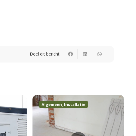
Deel dit bericht :
Algemeen
,
Installatie