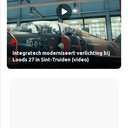
Integratech moderniseert verlichting bij
Loods 27 in Sint-Truiden (video)