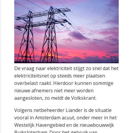
De vraag naar elektriciteit stijgt zo snel dat het
elektriciteitsnet op steeds meer plaatsen
overbelast raakt. Hierdoor kunnen sommige
nieuwe afnemers niet meer worden
aangesloten, zo meldt de Volkskrant.
Volgens netbeheerder Liander is de situatie
vooral in Amsterdam acuut, onder meer in het
Westelijk Havengebied en de nieuwbouwwijk
Buiksloterham. Door het gebruik van