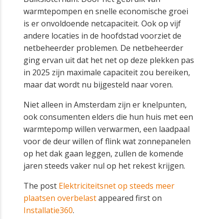
warmtepompen en snelle economische groei
is er onvoldoende netcapaciteit. Ook op vijf
andere locaties in de hoofdstad voorziet de
netbeheerder problemen. De netbeheerder
ging ervan uit dat het net op deze plekken pas
in 2025 zijn maximale capaciteit zou bereiken,
maar dat wordt nu bijgesteld naar voren.
Niet alleen in Amsterdam zijn er knelpunten,
ook consumenten elders die hun huis met een
warmtepomp willen verwarmen, een laadpaal
voor de deur willen of flink wat zonnepanelen
op het dak gaan leggen, zullen de komende
jaren steeds vaker nul op het rekest krijgen.
The post
Elektriciteitsnet op steeds meer
plaatsen overbelast
appeared first on
Installatie360
.