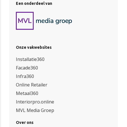
Een onderdeel van
Onze vakwebsites
Installatie360
Facade360
Infra360
Online Retailer
Metaal360
Interiorpro.online
MVL Media Groep
Over ons