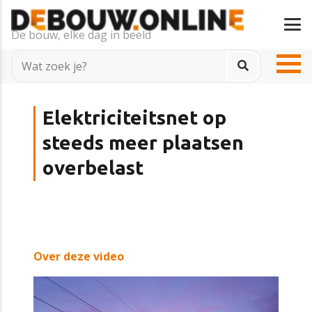
De bouw, elke dag in beeld
Elektriciteitsnet op
steeds meer plaatsen
overbelast
Over deze video