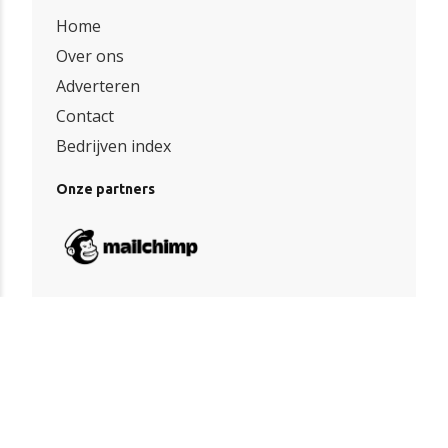
Home
Over ons
Adverteren
Contact
Bedrijven index
Onze partners