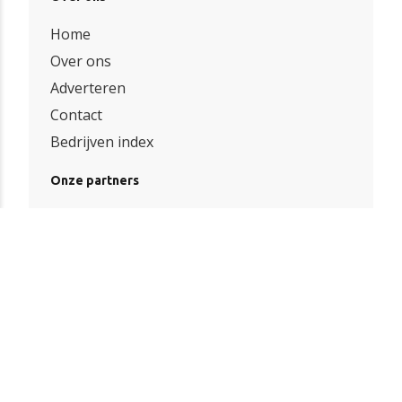
Home
Over ons
Adverteren
Contact
Bedrijven index
Onze partners