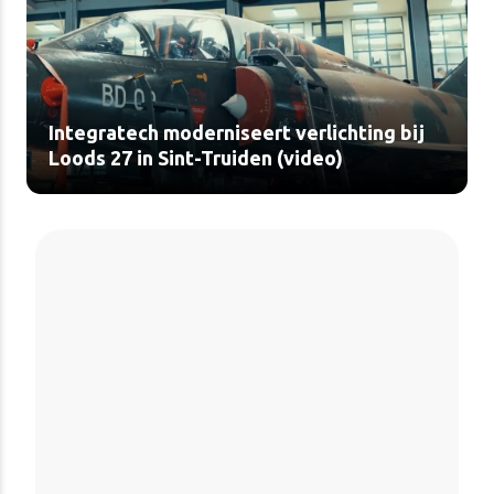
Integratech moderniseert verlichting bij
Loods 27 in Sint-Truiden (video)