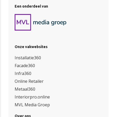
Een onderdeel van
Onze vakwebsites
Installatie360
Facade360
Infra360
Online Retailer
Metaal360
Interiorpro.online
MVL Media Groep
Over ons