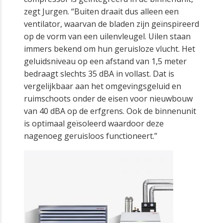
zegt Jurgen. “Buiten draait dus alleen een
ventilator, waarvan de bladen zijn geïnspireerd
op de vorm van een uilenvleugel. Uilen staan
immers bekend om hun geruisloze vlucht. Het
geluidsniveau op een afstand van 1,5 meter
bedraagt slechts 35 dBA in vollast. Dat is
vergelijkbaar aan het omgevingsgeluid en
ruimschoots onder de eisen voor nieuwbouw
van 40 dBA op de erfgrens. Ook de binnenunit
is optimaal geïsoleerd waardoor deze
nagenoeg geruisloos functioneert.”