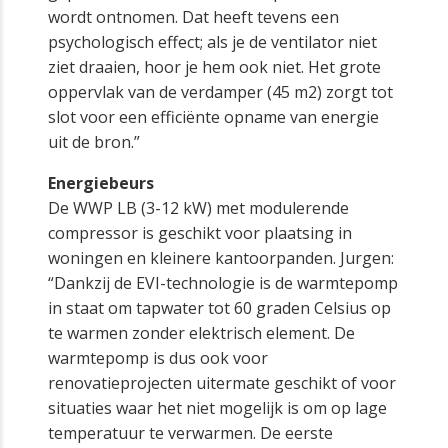
wordt ontnomen. Dat heeft tevens een
psychologisch effect; als je de ventilator niet
ziet draaien, hoor je hem ook niet. Het grote
oppervlak van de verdamper (45 m2) zorgt tot
slot voor een efficiënte opname van energie
uit de bron.”
Energiebeurs
De WWP LB (3-12 kW) met modulerende
compressor is geschikt voor plaatsing in
woningen en kleinere kantoorpanden. Jurgen:
“Dankzij de EVI-technologie is de warmtepomp
in staat om tapwater tot 60 graden Celsius op
te warmen zonder elektrisch element. De
warmtepomp is dus ook voor
renovatieprojecten uitermate geschikt of voor
situaties waar het niet mogelijk is om op lage
temperatuur te verwarmen. De eerste