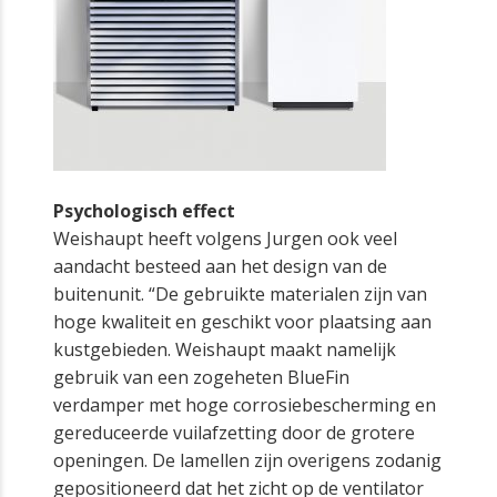
Psychologisch effect
Weishaupt heeft volgens Jurgen ook veel
aandacht besteed aan het design van de
buitenunit. “De gebruikte materialen zijn van
hoge kwaliteit en geschikt voor plaatsing aan
kustgebieden. Weishaupt maakt namelijk
gebruik van een zogeheten BlueFin
verdamper met hoge corrosiebescherming en
gereduceerde vuilafzetting door de grotere
openingen. De lamellen zijn overigens zodanig
gepositioneerd dat het zicht op de ventilator