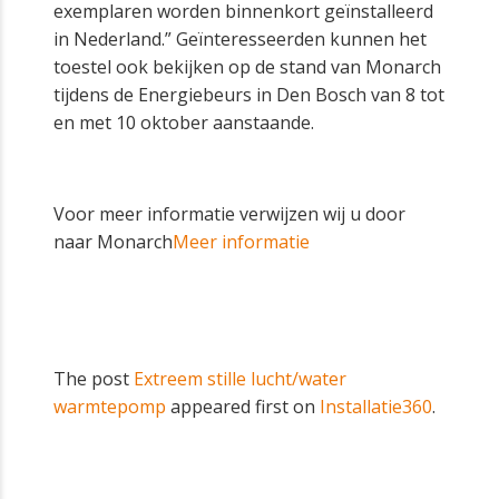
exemplaren worden binnenkort geïnstalleerd
in Nederland.” Geïnteresseerden kunnen het
toestel ook bekijken op de stand van Monarch
tijdens de Energiebeurs in Den Bosch van 8 tot
en met 10 oktober aanstaande.
Voor meer informatie verwijzen wij u door
naar Monarch
Meer informatie
The post
Extreem stille lucht/water
warmtepomp
appeared first on
Installatie360
.