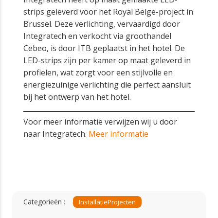
strips geleverd voor het Royal Belge-project in
Brussel. Deze verlichting, vervaardigd door
Integratech en verkocht via groothandel
Cebeo, is door ITB geplaatst in het hotel. De
LED-strips zijn per kamer op maat geleverd in
profielen, wat zorgt voor een stijlvolle en
energiezuinige verlichting die perfect aansluit
bij het ontwerp van het hotel.
Voor meer informatie verwijzen wij u door
naar Integratech.
Meer informatie
Categorieën :
Installatie
Projecten