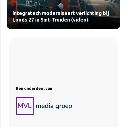
Integratech moderniseert verlichting bij
Loods 27 in Sint-Truiden (video)
Een onderdeel van