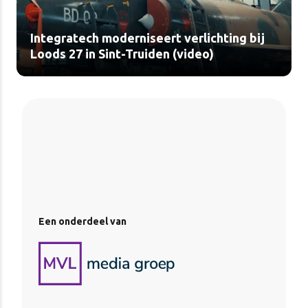
Integratech moderniseert verlichting bij
Loods 27 in Sint-Truiden (video)
Een onderdeel van