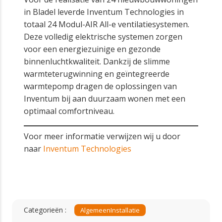
in Bladel leverde Inventum Technologies in
totaal 24 Modul-AIR All-e ventilatiesystemen.
Deze volledig elektrische systemen zorgen
voor een energiezuinige en gezonde
binnenluchtkwaliteit. Dankzij de slimme
warmteterugwinning en geïntegreerde
warmtepomp dragen de oplossingen van
Inventum bij aan duurzaam wonen met een
optimaal comfortniveau.
Voor meer informatie verwijzen wij u door
naar
Inventum Technologies
Categorieën :
Algemeen
Installatie