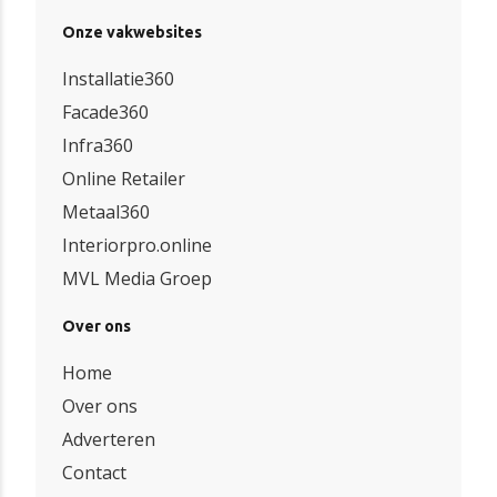
Onze vakwebsites
Installatie360
Facade360
Infra360
Online Retailer
Metaal360
Interiorpro.online
MVL Media Groep
Over ons
Home
Over ons
Adverteren
Contact