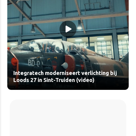
Integratech moderniseert verlichting bij
Loods 27 in Sint-Truiden (video)