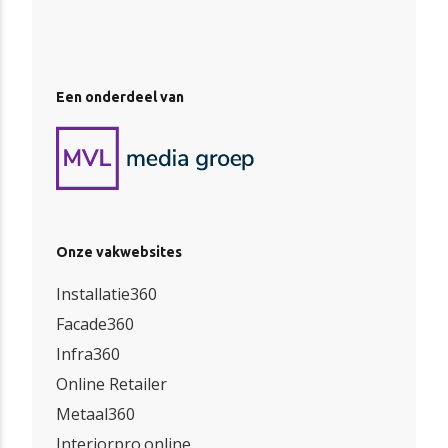
Een onderdeel van
Onze vakwebsites
Installatie360
Facade360
Infra360
Online Retailer
Metaal360
Interiorpro.online