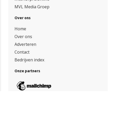
MVL Media Groep
Over ons
Home
Over ons
Adverteren
Contact
Bedrijven index
Onze partners