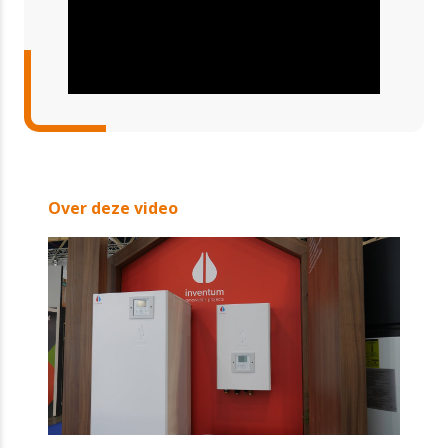
Over deze video