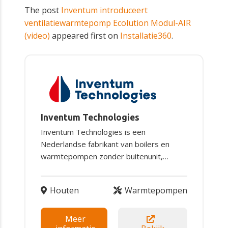
The post
Inventum introduceert
ventilatiewarmtepomp Ecolution Modul-AIR
(video)
appeared first on
Installatie360
.
Inventum Technologies
Inventum Technologies is een
Nederlandse fabrikant van boilers en
warmtepompen zonder buitenunit,…
Houten
Warmtepompen
Meer