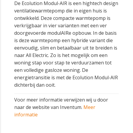
De Ecolution Modul-AIR is een hightech design
ventilatiewarmtepomp die in eigen huis is
ontwikkeld. Deze compacte warmtepomp is
verkrijgbaar in vier varianten met een ver
doorgevoerde modulAIRe opbouw. In de basis
is deze warmtepomp een hybride variant die
eenvoudig, slim en betaalbaar uit te breiden is
naar All Electric. Zo is het mogelijk om een
woning stap voor stap te verduurzamen tot
een volledige gasloze woning. De
energietransitie is met de Ecolution Modul-AIR
dichterbij dan ooit.
Voor meer informatie verwijzen wij u door
naar de website van Inventum.
Meer
informatie